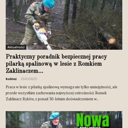
Aktualności
Praktyczny poradnik bezpiecznej pracy
pilarką spalinową w lesie z Romkiem
Zaklinaczem...
kubixz
-
23/03/2025
Praca w lesie z pilarką spalinową wymaga nie tylko umiejętności, ale
przede wszystkim zachowania najwyższej ostrożności. Romek
Zaklinacz Byków, z ponad 30-letnim doświadczeniem w...