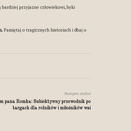
 bardziej przyjazne człowiekowi, byki
m.
Pamiętaj o tragicznych historiach i dbaj o
Następny artykuł
em pana Romka: Subiektywny przewodnik po
targach dla rolników i miłośników wsi