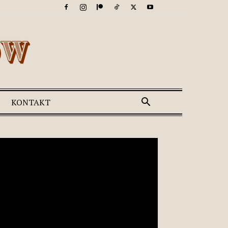
KONTAKT