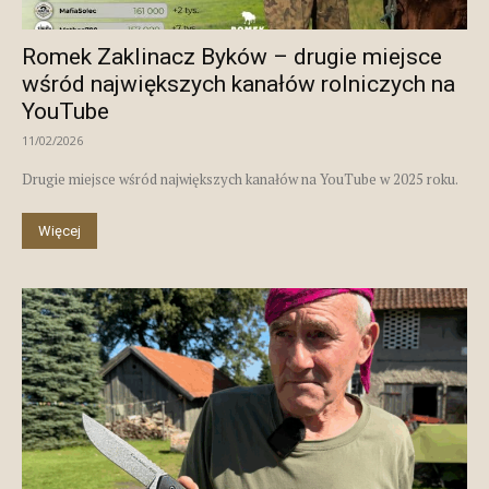
Romek Zaklinacz Byków – drugie miejsce
wśród największych kanałów rolniczych na
YouTube
11/02/2026
Drugie miejsce wśród największych kanałów na YouTube w 2025 roku.
Więcej