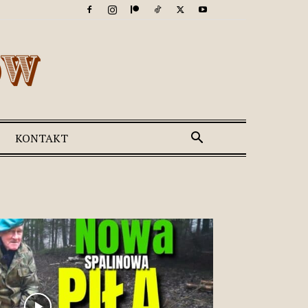
KONTAKT