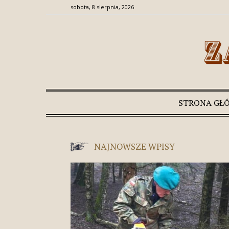
sobota, 8 sierpnia, 2026
STRONA GŁ
NAJNOWSZE WPISY