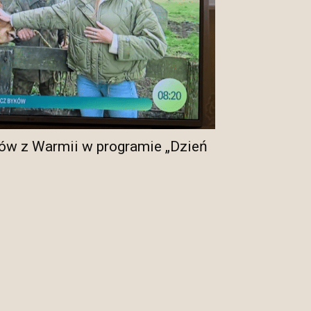
ów z Warmii w programie „Dzień