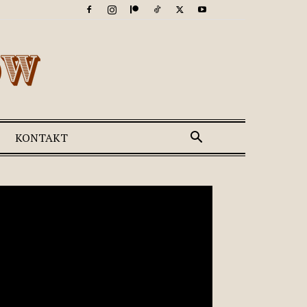
KONTAKT