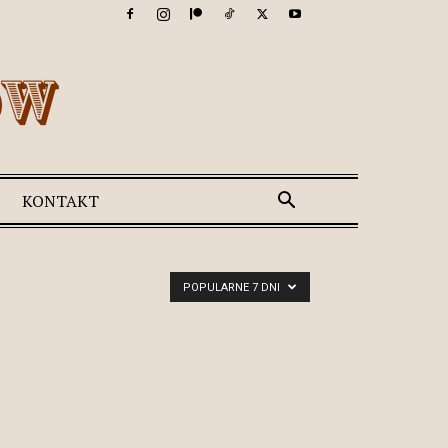
KONTAKT
POPULARNE 7 DNI