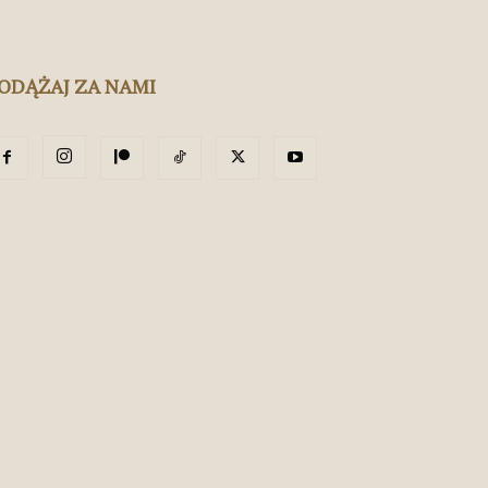
ODĄŻAJ ZA NAMI