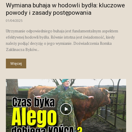
Wymiana buhaja w hodowli bydła: kluczowe
powody i zasady postępowania
01/04/2025
Utrzymanie odpowiedniego buhaja jest fundamentalnym aspektem
efektywnej hodowli bydła. Równie istotna jest świadomość, kiedy
należy podjąć decyzję o jego wymianie. Doświadczenia Romka
Zaklinacza Byków...
Więcej