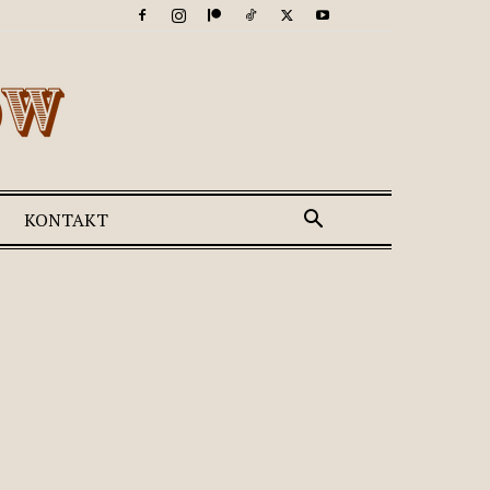
KONTAKT