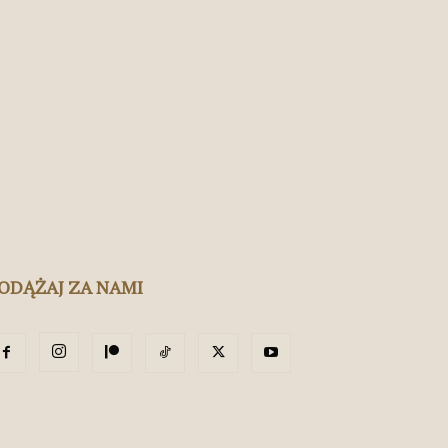
ODĄŻAJ ZA NAMI