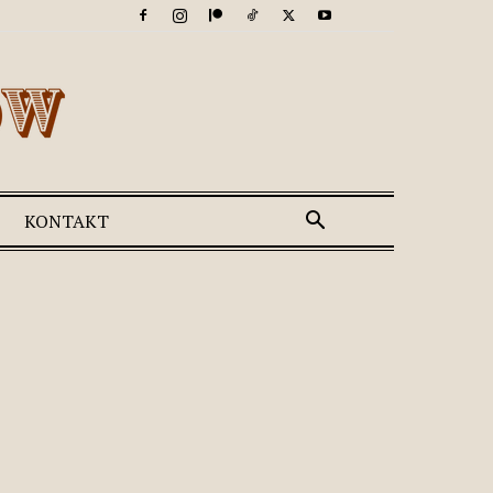
KONTAKT