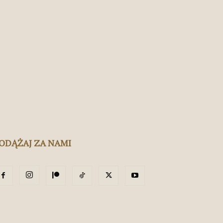
ODĄŻAJ ZA NAMI