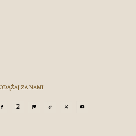
ODĄŻAJ ZA NAMI