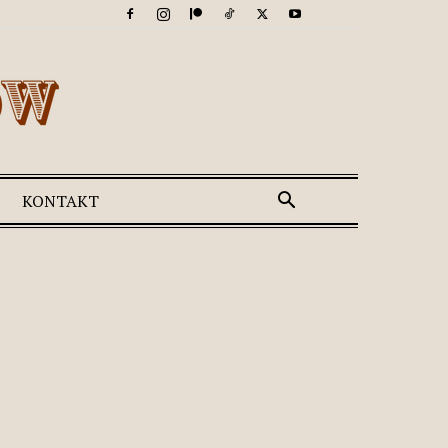
KONTAKT